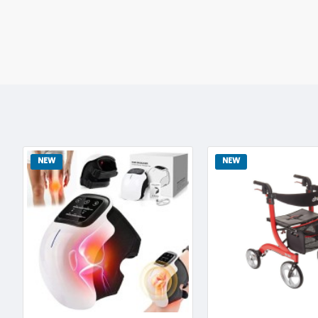
NEW
NEW