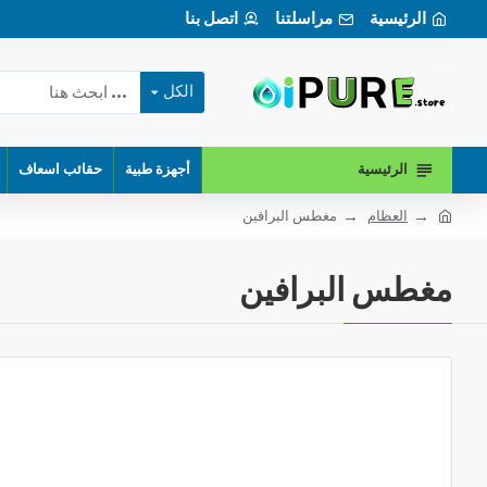
الرئيسية
مراسلتنا
اتصل بنا
الكل
الرئيسية
أجهزة طبية
حقائب اسعاف
العظام
مغطس البرافين
مغطس البرافين